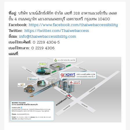
ที่อยู่:
บริษัท นายน์เอ็กซ์เพิร์ท จำกัด เลขที่ 318 อาคารเอเวอร์กรีน เพลส
ชั้น 4 ถนนพญาไท แขวงถนนเพชรบุรี เขตราชเทวี กรุงเทพ 10400
Facebook:
https://www.facebook.com/thaiwebaccessibility
Twitter:
https://twitter.com/Thaiwebaccess
อีเมล:
info@thaiwebaccessibility.com
เบอร์โทรศัพท์:
0 2219 4304-5
เบอร์โทรสาร:
0 2219 4306
แผนที่: