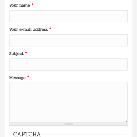
Your name
*
Your e-mail address
*
Subject
*
Message
*
CAPTCHA