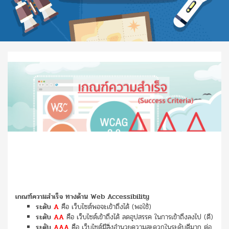
เกณฑ์ความสำเร็จ ทางด้าน Web Accessibility
ระดับ
A
คือ เว็บไซต์พอจะเข้าถึงได้ (พอใช้)
ระดับ
AA
คือ เว็บไซต์เข้าถึงได้ ลดอุปสรรค ในการเข้าถึงลงไป (ดี)
ระดับ
AAA
คือ เว็บไซต์มีสิ่งอำนวยความสะดวกในระดับดีมาก ต่อ