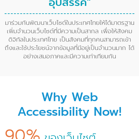
อุปสรรค"
มาร่วมกันพัฒนาเว็บไซต์ในประเทศไทยให้ได้มาตรฐาน
เพิ่มจํานวนเว็บไซต์ที่มีความเป็นสากล เพื่อให้สังคม
ดิจิทัลในประเทศไทย เป็นสังคมที่ทุกคนสามารถเข้า
ถึงและใช้ประโยชน์จากข้อมูลที่มีอยู่เป็นจํานวนมาก ได้
อย่างเสมอภาคและมีความเท่าเทียมกัน
Why Web
Accessibility Now!
90%
ของเว็บไซต์