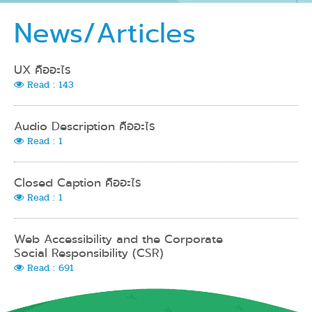
News/Articles
UX คืออะไร
Read : 143
Audio Description คืออะไร
Read : 1
Closed Caption คืออะไร
Read : 1
Web Accessibility and the Corporate
Social Responsibility (CSR)
Read : 691