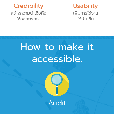
Credibility
Usability
สร้างความน่าเชื่อถือ
เพิ่มการใช้งาน
ให้องค์กรคุณ
ได้ง่ายขึ้น
How to make it
accessible.
Audit