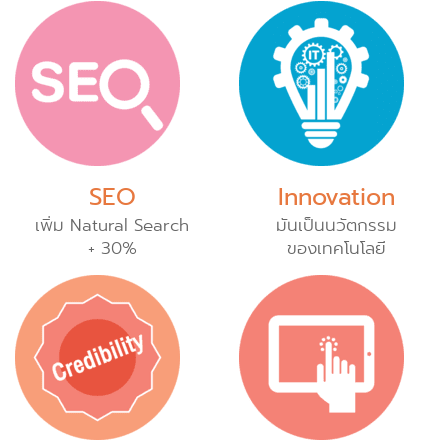
SEO
Innovation
เพิ่ม Natural Search
มันเป็นนวัตกรรม
+ 30%
ของเทคโนโลยี