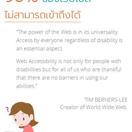
ไม่สามารถเข้าถึงได้
"The power of the Web is in its universality.
Access by everyone regardless of disability is
an essential aspect.
Web Accessibility is not only for people with
disabilities but for all of us who are thankful
that there are no barriers in using our
abilities."
TIM BERNERS-LEE
Creator of World Wide Web.