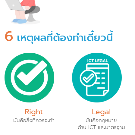
6
เหตุผลที่ต้องทำเดี๋ยวนี้
Right
Legal
มันคือสิ่งที่ควรจะทํา
มันคือกฎหมาย
ด้าน ICT และมาตรฐาน