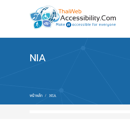
Skip to main content
พัฒนาเว็บไซต์ที่ทุกคนเข้าถึงได้ที่แรก
NIA
You are
หน้าหลัก
NIA
here