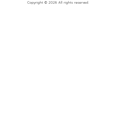
Copyright © 2026 All rights reserved.