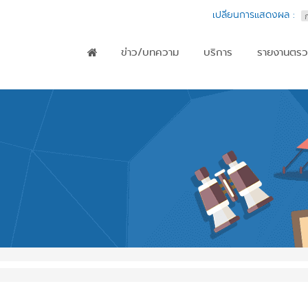
เปลี่ยนการแสดงผล :
ข่าว/บทความ
บริการ
รายงานตรว
Main menu