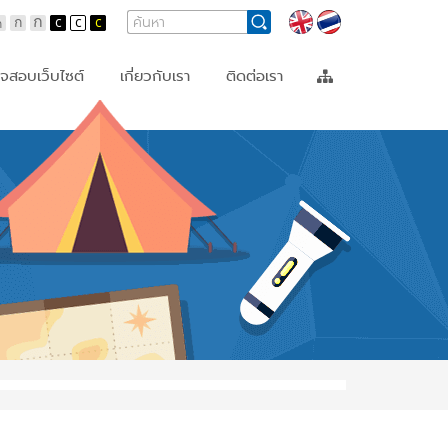
Search
Search
Languages
Form
จสอบเว็บไซต์
เกี่ยวกับเรา
ติดต่อเรา