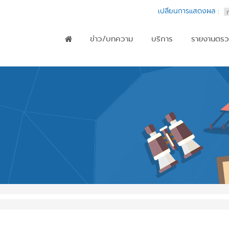
เปลี่ยนการแสดงผล :
ข่าว/บทความ
บริการ
รายงานตรว
Main menu