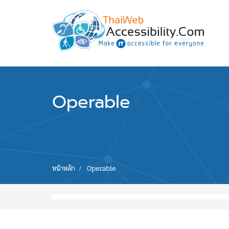
Skip to main content
พัฒนาเว็บไซต์ที่ทุกคนเข้าถึงได้ที่แรก
Operable
You are
หน้าหลัก
Operable
here