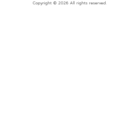
Copyright © 2026 All rights reserved.