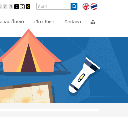
Search
Search
Languages
Form
จสอบเว็บไซต์
เกี่ยวกับเรา
ติดต่อเรา