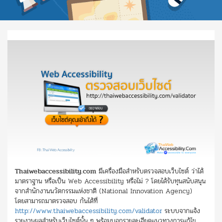
Thaiwebaccessibility.com
มีเครื่องมือสำหรับตรวจสอบเว็บไซต์ ว่าได้
มาตราฐาน หรือเป็น Web Accessibility หรือไม่ ? โดยได้รับทุนสนับสนุน
จากสำนักงานนวัตกรรมแห่งชาติ (National Innovation Agency)
โดยสามารถมาตรวจสอบ กันได้ที่
http://www.thaiwebaccessibility.com/validator
ระบบจากแจ้ง
รายงานผลสำหรับเว็บไซต์นั้น ๆ พร้อมบอกรายละเอียดแนวทางการแก้ไข