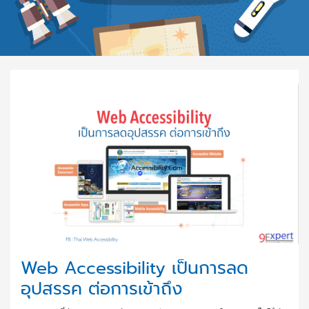
Web Accessibility เป็นการลด
อุปสรรค ต่อการเข้าถึง