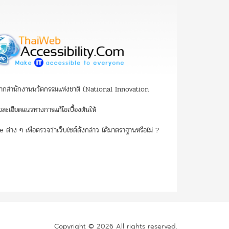
น จากสำนักงานนวัตกรรมแห่งชาติ (National Innovation
ละเอียดแนวทางการแก้ไขเบื้องต้นให้
าง ๆ เพื่อตรวจว่าเว็บไซต์ดังกล่าว ได้มาตราฐานหรือไม่ ?
Copyright © 2026 All rights reserved.