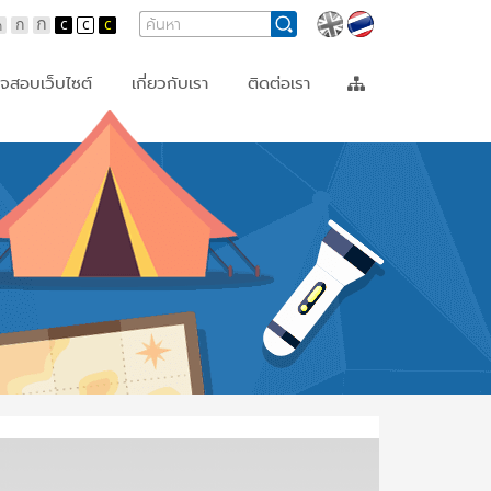
Search
Search
Languages
Form
จสอบเว็บไซต์
เกี่ยวกับเรา
ติดต่อเรา