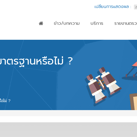
เปลี่ยนการแสดงผล :
ข่าว/บทความ
บริการ
รายงานตรว
Main menu
มาตรฐานหรือไม่ ?
ือไม่ ?