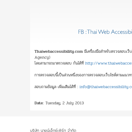
Thaiwebaccessibility.com
มีเครื่องมือสำหรับตรวจสอบเว็
Agency)
โดยสามารถมาตรวจสอบ กันได้ที่
http://www.thaiwebaccess
การตรวจสอบนี้เป็นส่วนหนึ่งของการตรวจสอบเว็บไซต์ตามแนวทาง
สอบถามข้อมูล เพิ่มเติมได้ที่ :
info@thaiwebaccessibility.
Date:
Tuesday, 2 July 2013
บริษัท นายน์เอ็กซ์เพิร์ท จำกัด