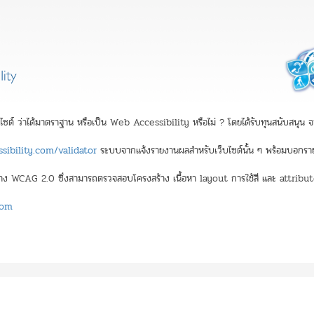
บไซต์ ว่าได้มาตราฐาน หรือเป็น Web Accessibility หรือไม่ ? โดยได้รับทุนสนับสนุ
ibility.com/validator
ระบบจากแจ้งรายงานผลสำหรับเว็บไซต์นั้น ๆ พร้อมบอกราย
 WCAG 2.0 ซึ่งสามารถตรวจสอบโครงสร้าง เนื้อหา layout การใช้สี และ attribute ต่
com