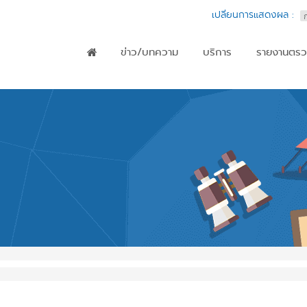
เปลี่ยนการแสดงผล :
ข่าว/บทความ
บริการ
รายงานตรว
Main menu