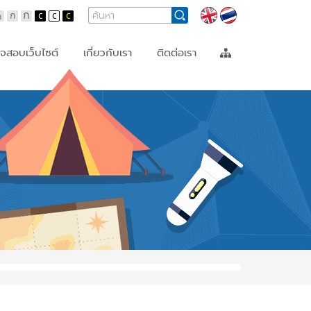
Search
Search
Languages
Form
จสอบเว็บไซต์
เกี่ยวกับเรา
ติดต่อเรา