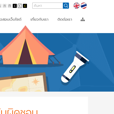
Search
Search
Languages
Form
จสอบเว็บไซต์
เกี่ยวกับเรา
ติดต่อเรา