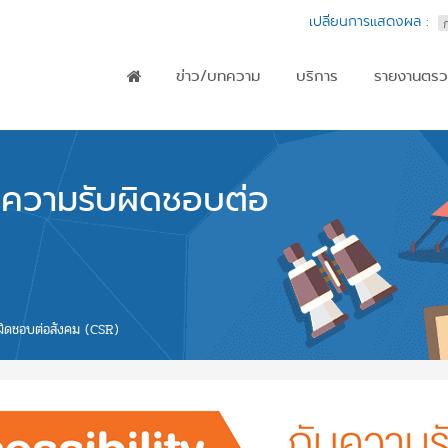
เปลี่ยนการแสดงผล :
ข่าว/บทความ
บริการ
รายงานตรว
Main menu
บความรับผิดชอบต่อ
ิดชอบต่อสังคม (CSR)