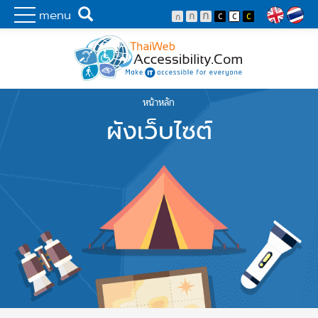
Skip to main content
พัฒนาเว็บไซต์ที่ทุกคนเข้าถึงได้ที่แรก
Search
menu
Lang
หน้าหลัก
You are here
ผังเว็บไซต์