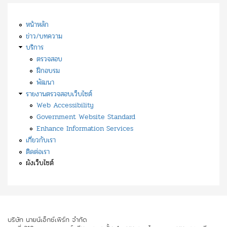
หน้าหลัก
ข่าว/บทความ
บริการ
ตรวจสอบ
ฝึกอบรม
พัฒนา
รายงานตรวจสอบเว็บไซต์
Web Accessibility
Government Website Standard
Enhance Information Services
เกี่ยวกับเรา
ติดต่อเรา
ผังเว็บไซต์
บริษัท นายน์เอ็กซ์เพิร์ท จำกัด