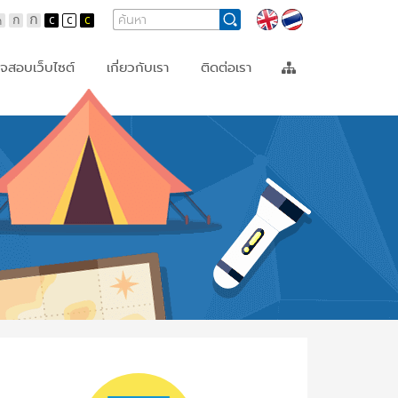
Search
Search
Languages
Form
จสอบเว็บไซต์
เกี่ยวกับเรา
ติดต่อเรา