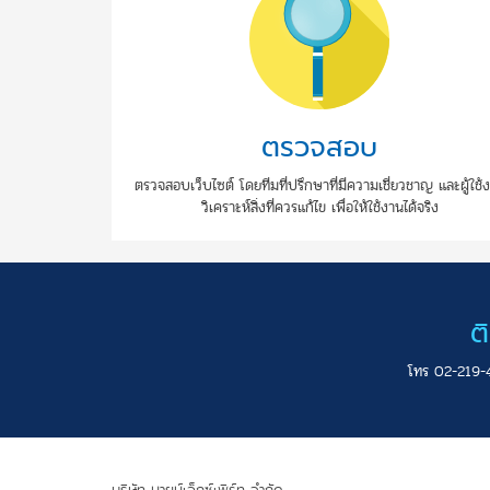
ตรวจสอบ
ตรวจสอบเว็บไซต์ โดยทีมที่ปรึกษาที่มีความเชี่ยวชาญ และผู้ใช้
วิเคราะห์สิ่งที่ควรแก้ไข เพื่อให้ใช้งานได้จริง
ต
โทร 02-219-