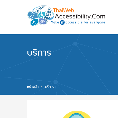
Skip to main content
พัฒนาเว็บไซต์ที่ทุกคนเข้าถึงได้ที่แรก
บริการ
You are
หน้าหลัก
บริการ
here