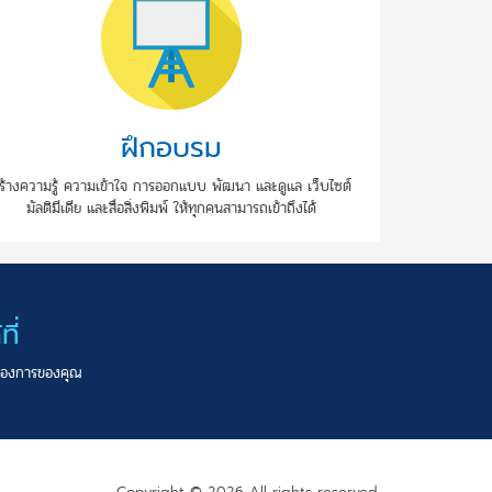
ฝึกอบรม
ร้างความรู้ ความเข้าใจ การออกแบบ พัฒนา และดูแล เว็บไซต์
มัลติมีเดีย และสื่อสิ่งพิมพ์ ให้ทุกคนสามารถเข้าถึงได้
ี่
มต้องการของคุณ