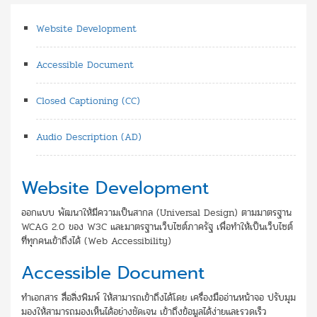
Website Development
Accessible Document
Closed Captioning (CC)
Audio Description (AD)
Website Development
ออกแบบ พัฒนาให้มีความเป็นสากล (Universal Design) ตามมาตรฐาน
WCAG 2.0 ของ W3C และมาตรฐานเว็บไซต์ภาครัฐ เพื่อทำให้เป็นเว็บไซต์
ที่ทุกคนเข้าถึงได้ (Web Accessibility)
Accessible Document
ทำเอกสาร สื่อสิ่งพิมพ์ ให้สามารถเข้าถึงได้โดย เครื่องมืออ่านหน้าจอ ปรับมุม
มองให้สามารถมองเห็นได้อย่างชัดเจน เข้าถึงข้อมูลได้ง่ายและรวดเร็ว