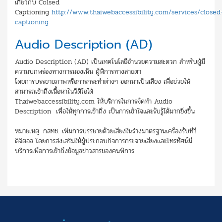
เกี่ยวกับ Colsed
Captioning
http://www.thaiwebaccessibility.com/services/closed
captioning
Audio Description (AD)
Audio Description (AD) เป็นเทคโนโลยีอำนวยความสะดวก สำหรับผู้มี
ความบกพร่องทางการมองเห็น ผู้พิการทางสายตา
โดยการบรรยายภาพหรือการกระทำต่างๆ ออกมาเป็นเสียง เพื่อช่วยให้
สามารถเข้าถึงเนื้อหาในวีดิโอได้
Thaiwebaccessibility.com ให้บริการในการจัดทำ Audio
Description เพื่อให้ทุกการเข้าถึง เป็นการเข้าใจและรับรู้ได้มากยิ่งขึ้น
หมายเหตุ: กสทช. เพิ่มการบรรยายด้วยเสียงในร่างมาตรฐานเครื่องรับทีวี
ดิจิตอล โดยการส่งเสริมให้ผู้ประกอบกิจการกระจายเสียงและโทรทัศน์มี
บริการเพื่อการเข้าถึงข้อมูลข่าวสารของคนพิการ